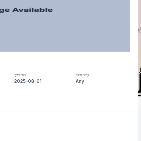
সুলভ হবে
যাদের জন্য
2025-08-01
Any