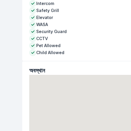
Intercom
Safety Grill
Elevator
WASA
Security Guard
CCTV
Pet Allowed
Child Allowed
অবস্থান