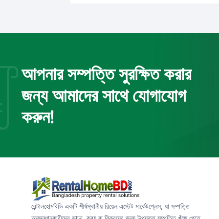
আপনার সম্পত্তি সুরক্ষিত করার
জন্য আমাদের সাথে যোগাযোগ
করুন!
রেন্টালহোমবিডি একটি শীর্ষস্থানীয় রিয়েল এস্টেট মার্কেটপ্লেস, যা সম্পত্তি
অনুসন্ধানকারীদের ভাড়া, ক্রয় বা বিক্রয়ের জন্য উপযুক্ত সম্পত্তি খুঁজে পেতে