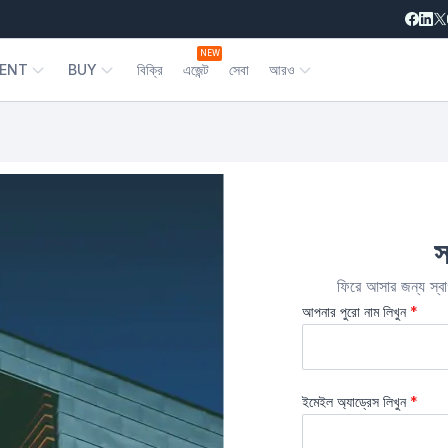
NEW
ENT
BUY
বিক্রি
এজেন্ট
সেবা
আরও
স
ফিরে আসার জন্য স্বা
আপনার পুরো নাম লিখুন
*
ইমেইল অ্যাড্রেস লিখুন
*