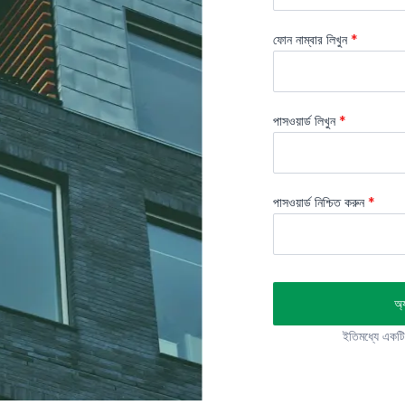
ফোন নাম্বার লিখুন
*
পাসওয়ার্ড লিখুন
*
পাসওয়ার্ড নিশ্চিত করুন
*
অ্
ইতিমধ্যে একটি