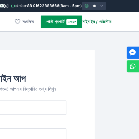
হটলাইন
+88 01622888666
(8am - 5pm)
বাং
সংরক্ষিত
পোস্ট প্রপার্টি
সাইন ইন
/
রেজিস্টার
Free!
াইন আপ
গতম! আপনার বিস্তারিত তথ্য লিখুন