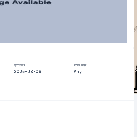
সুলভ হবে
যাদের জন্য
2025-08-06
Any