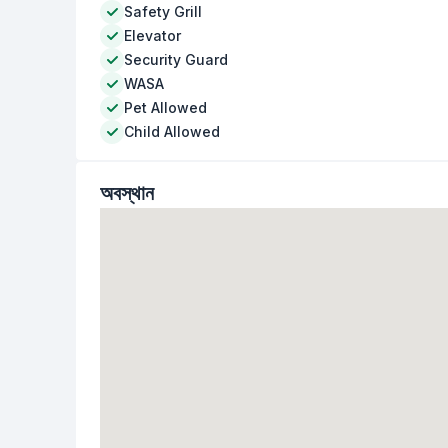
Safety Grill
Elevator
Security Guard
WASA
Pet Allowed
Child Allowed
অবস্থান