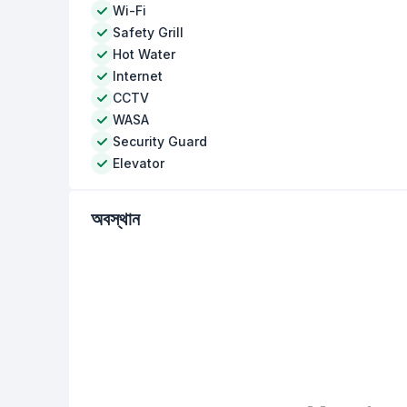
Wi-Fi
Safety Grill
Hot Water
Internet
CCTV
WASA
Security Guard
Elevator
অবস্থান