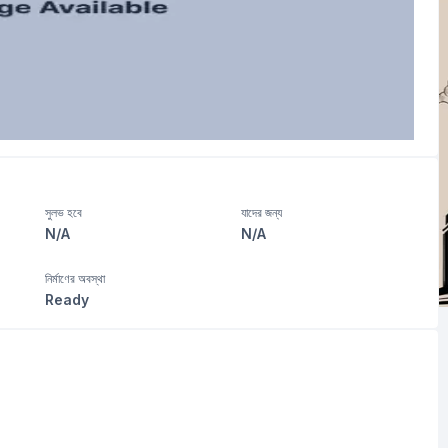
সুলভ হবে
যাদের জন্য
N/A
N/A
নির্মাণের অবস্থা
Ready