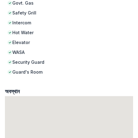
Govt. Gas
Safety Grill
Intercom
Hot Water
Elevator
WASA
Security Guard
Guard's Room
অবস্থান