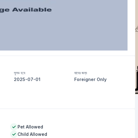
সুলভ হবে
যাদের জন্য
2025-07-01
Foreigner Only
Pet Allowed
Child Allowed