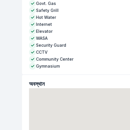
Govt. Gas
Safety Grill
Hot Water
Internet
Elevator
WASA
Security Guard
CCTV
Community Center
Gymnasium
অবস্থান