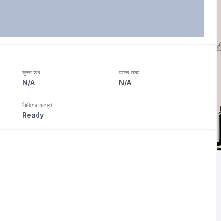
সুলভ হবে
যাদের জন্য
N/A
N/A
নির্মাণের অবস্থা
Ready