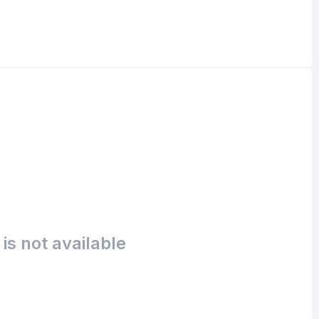
is not available