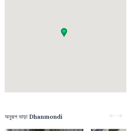
অনুরূপ ভাড়া
Dhanmondi