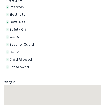
Intercom
Electricity
Govt. Gas
Safety Grill
WASA
Security Guard
CCTV
Child Allowed
Pet Allowed
অবস্থান