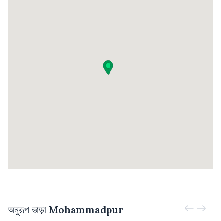
অনুরূপ ভাড়া
Mohammadpur