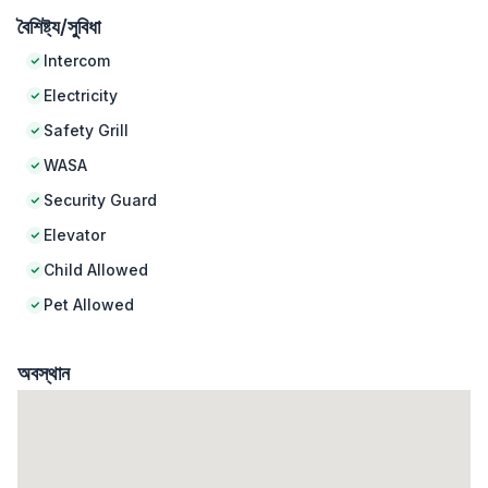
বৈশিষ্ট্য/সুবিধা
Intercom
Electricity
Safety Grill
WASA
Security Guard
Elevator
Child Allowed
Pet Allowed
অবস্থান