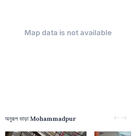
Map data is not available
অনুরূপ ভাড়া
Mohammadpur