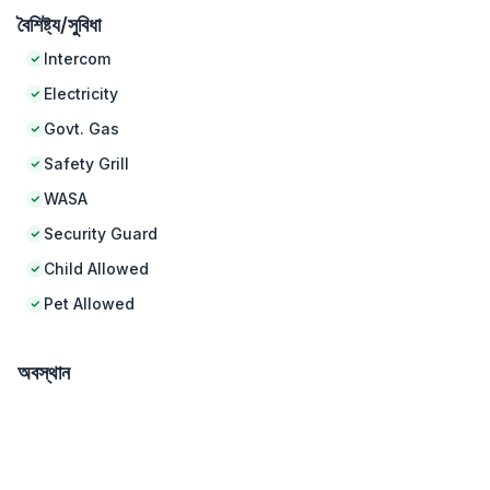
বৈশিষ্ট্য/সুবিধা
Intercom
Electricity
Govt. Gas
Safety Grill
WASA
Security Guard
Child Allowed
Pet Allowed
অবস্থান