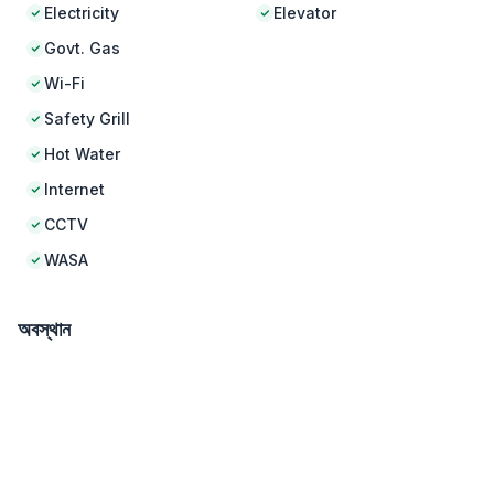
Electricity
Elevator
Govt. Gas
Wi-Fi
Safety Grill
Hot Water
Internet
CCTV
WASA
অবস্থান