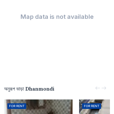
Map data is not available
অনুরূপ ভাড়া
Dhanmondi
FOR
RENT
FOR
RENT