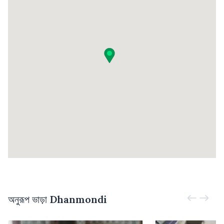
অনুরূপ ভাড়া
Dhanmondi