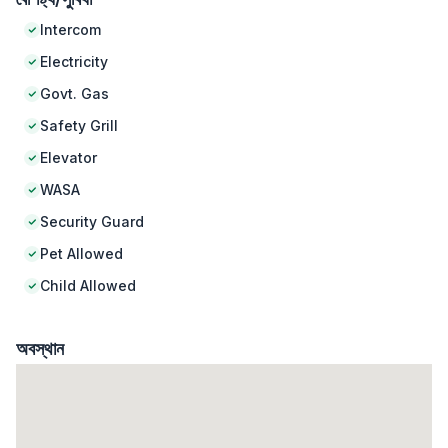
Intercom
Electricity
Govt. Gas
Safety Grill
Elevator
WASA
Security Guard
Pet Allowed
Child Allowed
অবস্থান