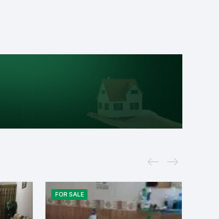
FOR
SALE