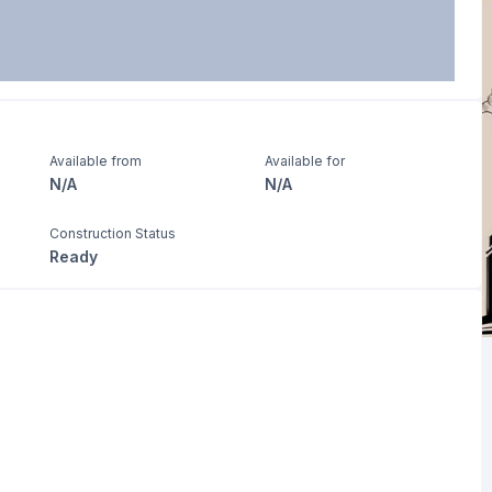
Available from
Available for
N/A
N/A
Construction Status
Ready