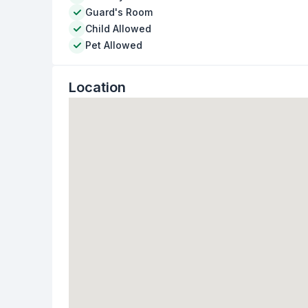
Guard's Room
Child Allowed
Pet Allowed
Location