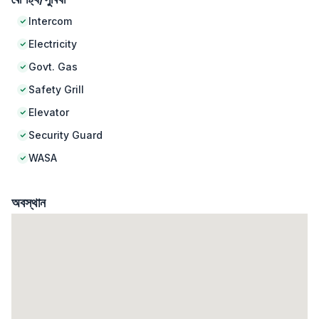
Intercom
Electricity
Govt. Gas
Safety Grill
Elevator
Security Guard
WASA
অবস্থান