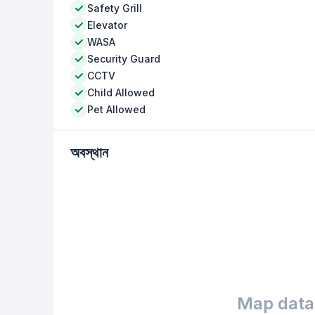
Safety Grill
Elevator
WASA
Security Guard
CCTV
Child Allowed
Pet Allowed
অবস্থান
Map data 