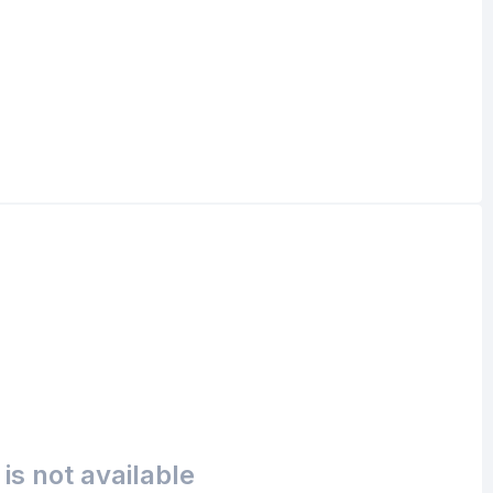
is not available