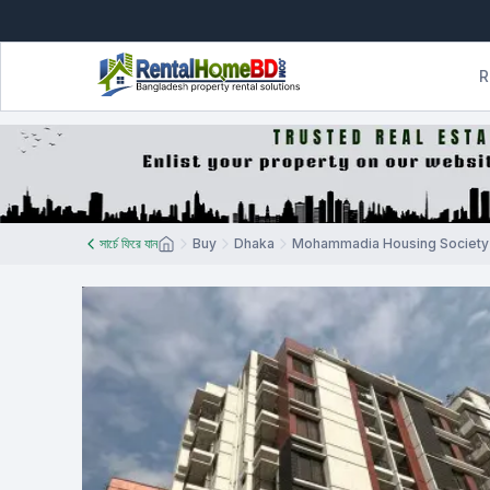
R
সার্চে ফিরে যান
Buy
Dhaka
Mohammadia Housing Society