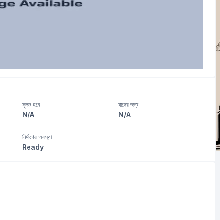
সুলভ হবে
যাদের জন্য
N/A
N/A
নির্মাণের অবস্থা
Ready