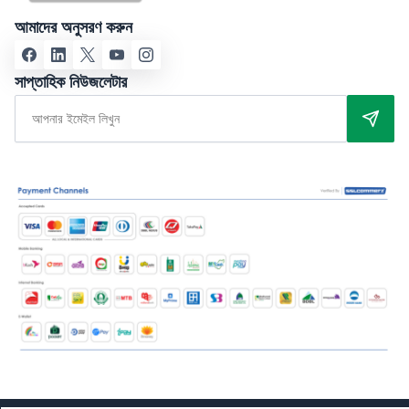
আমাদের অনুসরণ করুন
সাপ্তাহিক নিউজলেটার