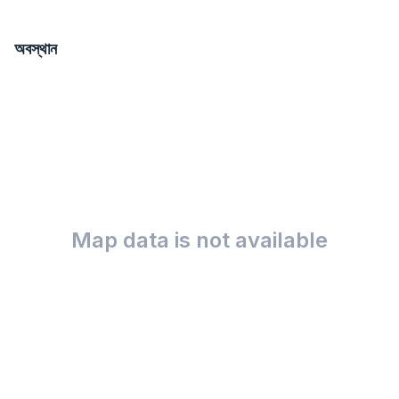
অবস্থান
Map data is not available