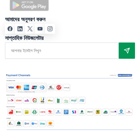
আমাদের অনুসরণ করুন
সাপ্তাহিক নিউজলেটার