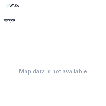
WASA
অবস্থান
Map data is not available