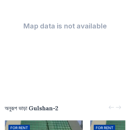
Map data is not available
অনুরূপ ভাড়া
Gulshan-2
FOR
RENT
FOR
RENT