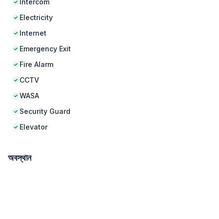
Intercom
Electricity
Internet
Emergency Exit
Fire Alarm
CCTV
WASA
Security Guard
Elevator
অবস্থান