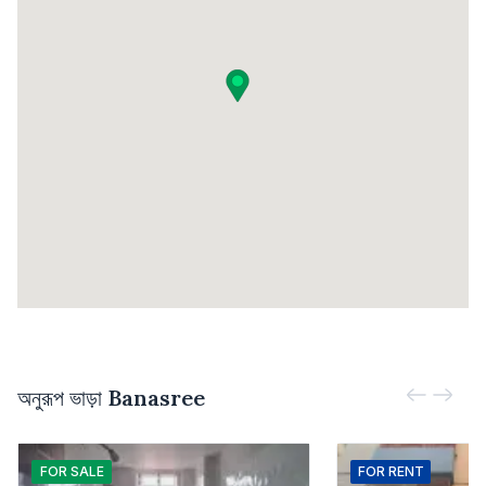
অনুরূপ ভাড়া
Banasree
FOR
SALE
FOR
RENT