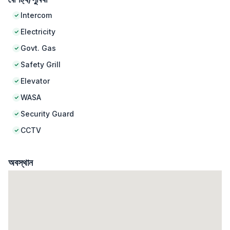
Intercom
Electricity
Govt. Gas
Safety Grill
Elevator
WASA
Security Guard
CCTV
অবস্থান