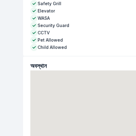
Safety Grill
Elevator
WASA
Security Guard
CCTV
Pet Allowed
Child Allowed
অবস্থান