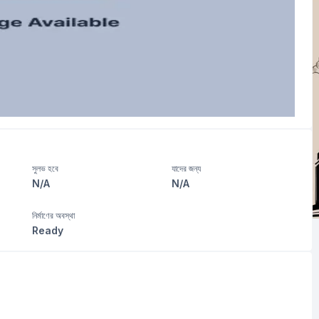
সুলভ হবে
যাদের জন্য
N/A
N/A
নির্মাণের অবস্থা
Ready