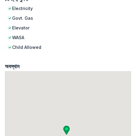
Electricity
Govt. Gas
Elevator
WASA
Child Allowed
অবস্থান