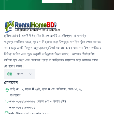
রেন্টালহোমবিডি একটি শীর্ষস্থানীয় রিয়েল এস্টেট মার্কেটপ্লেস, যা সম্পত্তি
অনুসন্ধানকারীদের ভাড়া, ক্রয় বা বিক্রয়ের জন্য উপযুক্ত সম্পত্তি খুঁজে পেতে সহায়তা
করার জন্য একটি বিস্তৃত অনুসন্ধান প্ল্যাটফর্ম সরবরাহ করে। আমাদের বিশাল তালিকায়
বিভিন্ন চাহিদা এবং পছন্দ অনুযায়ী বৈচিত্র্যময় বিকল্প রয়েছে। আমাদের শীর্ষস্থানীয়
তালিকা ঘুরে দেখুন এবং যেকোনো প্রশ্ন বা ব্যক্তিগত সহায়তার জন্য আমাদের সাথে
যোগাযোগ করুন।
বাংলা
যোগাযোগ
বাড়ি # ০১, সড়ক # ২/ই, ব্লক # জে, বারিধারা, ঢাকা-১২১২,
বাংলাদেশ।
+৮৮ ০১৬২২৮৮৮৬৬৬
(সকাল ৮টা - বিকাল ৫টা)
+৮৮ ০১৬২২৮৮৮৫৫৫
info@rentalhomebd.com