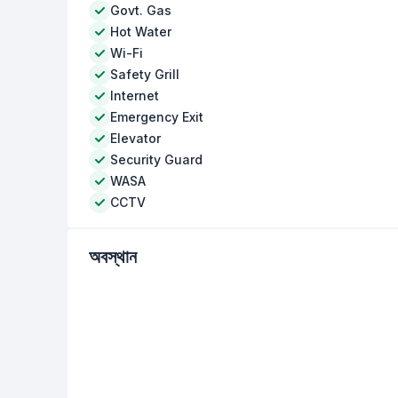
Govt. Gas
Hot Water
Wi-Fi
Safety Grill
Internet
Emergency Exit
Elevator
Security Guard
WASA
CCTV
অবস্থান