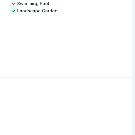
Swimming Pool
Landscape Garden