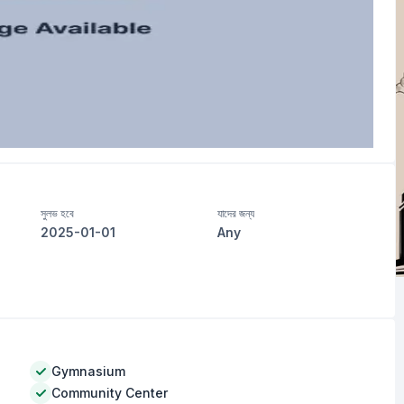
সুলভ হবে
যাদের জন্য
2025-01-01
Any
Gymnasium
Community Center