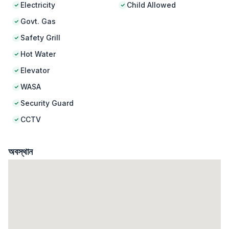
Electricity
Child Allowed
Govt. Gas
Safety Grill
Hot Water
Elevator
WASA
Security Guard
CCTV
অবস্থান