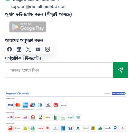
support@rentalhomebd.com
অ্যাপ ডাউনলোড করুন (শীঘ্রই আসছে)
আমাদের অনুসরণ করুন
সাপ্তাহিক নিউজলেটার