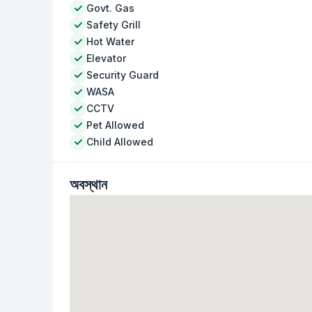
Govt. Gas
Safety Grill
Hot Water
Elevator
Security Guard
WASA
CCTV
Pet Allowed
Child Allowed
অবস্থান