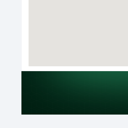
উদ্দেশ্য