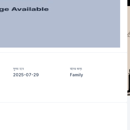
সুলভ হবে
যাদের জন্য
2025-07-29
Family