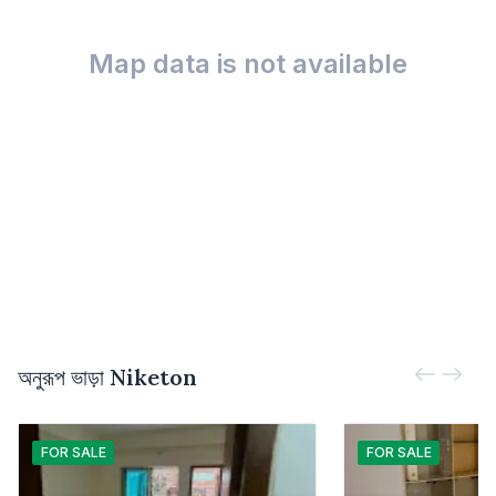
Map data is not available
অনুরূপ ভাড়া
Niketon
FOR
SALE
FOR
SALE