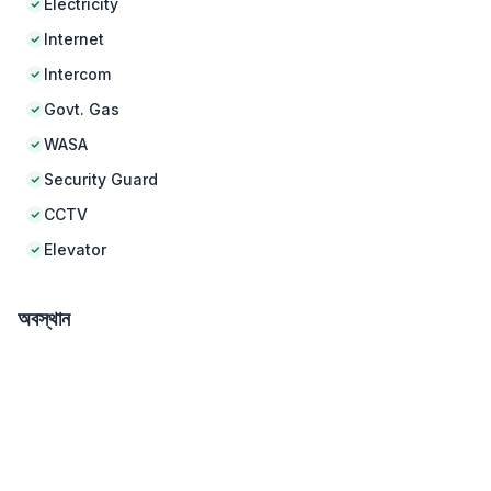
Electricity
Internet
Intercom
Govt. Gas
WASA
Security Guard
CCTV
Elevator
অবস্থান