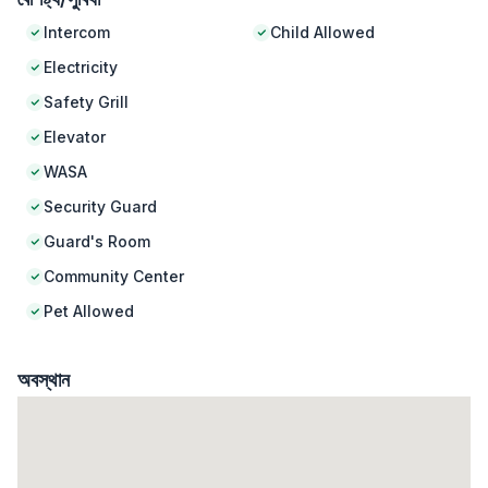
Intercom
Child Allowed
Electricity
Safety Grill
Elevator
WASA
Security Guard
Guard's Room
Community Center
Pet Allowed
অবস্থান