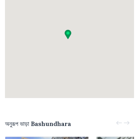
অনুরূপ ভাড়া
Bashundhara