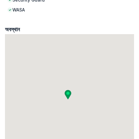
WASA
অবস্থান