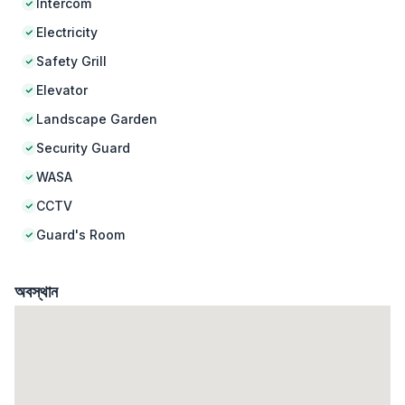
Intercom
Electricity
Safety Grill
Elevator
Landscape Garden
Security Guard
WASA
CCTV
Guard's Room
অবস্থান