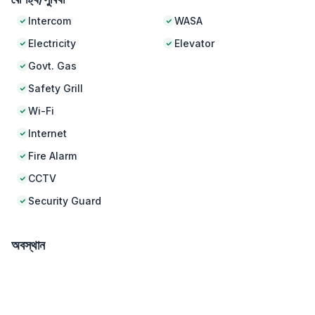
Intercom
WASA
Electricity
Elevator
Govt. Gas
Safety Grill
Wi-Fi
Internet
Fire Alarm
CCTV
Security Guard
অবস্থান