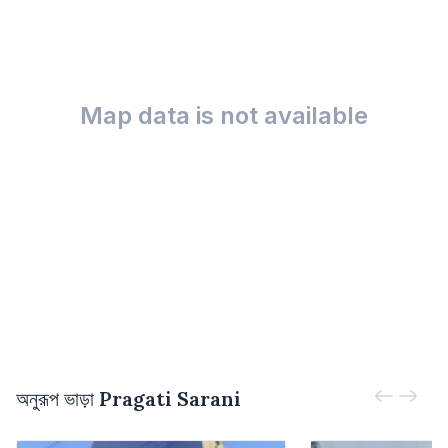
Map data is not available
অনুরূপ ভাড়া
Pragati Sarani