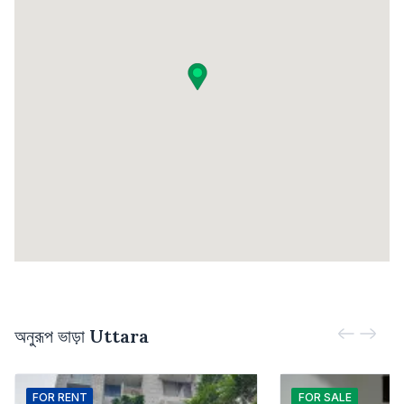
অনুরূপ ভাড়া
Uttara
FOR
RENT
FOR
SALE