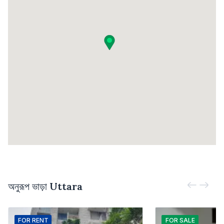
অনুরূপ ভাড়া
Uttara
FOR
RENT
FOR
SALE