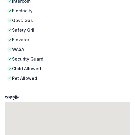
Intercom
Electricity
Govt. Gas
Safety Grill
Elevator
WASA
Security Guard
Child Allowed
Pet Allowed
অবস্থান