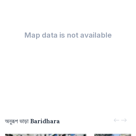
Map data is not available
অনুরূপ ভাড়া
Baridhara