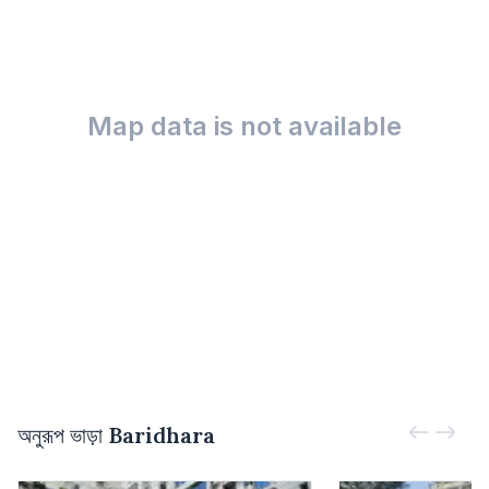
Map data is not available
অনুরূপ ভাড়া
Baridhara