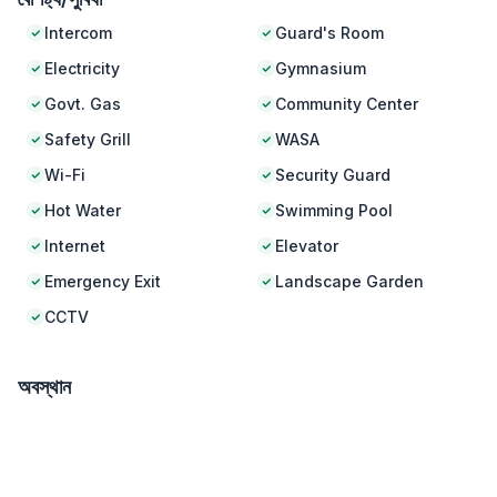
Intercom
Guard's Room
Electricity
Gymnasium
Govt. Gas
Community Center
Safety Grill
WASA
Wi-Fi
Security Guard
Hot Water
Swimming Pool
Internet
Elevator
Emergency Exit
Landscape Garden
CCTV
অবস্থান