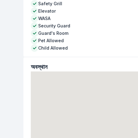
Safety Grill
Elevator
WASA
Security Guard
Guard's Room
Pet Allowed
Child Allowed
অবস্থান