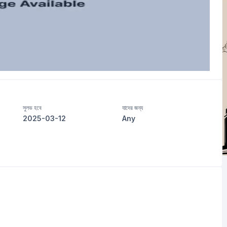
সুলভ হবে
যাদের জন্য
2025-03-12
Any