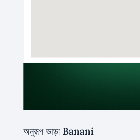
উদ্দেশ্য
অনুরূপ ভাড়া
Banani
ভাড়া
ক্রয়