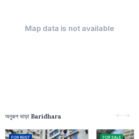
Map data is not available
অনুরূপ ভাড়া
Baridhara
FOR
RENT
FOR
SALE