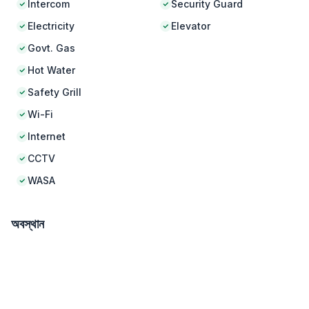
Intercom
Security Guard
Electricity
Elevator
Govt. Gas
Hot Water
Safety Grill
Wi-Fi
Internet
CCTV
WASA
অবস্থান