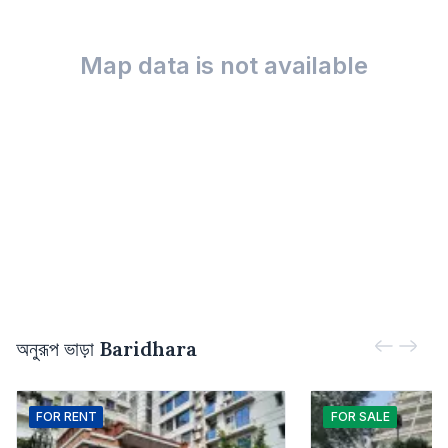
Map data is not available
অনুরূপ ভাড়া
Baridhara
FOR
RENT
FOR
SALE