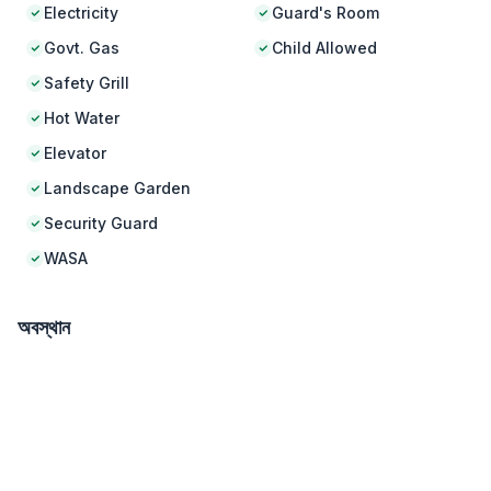
Electricity
Guard's Room
Govt. Gas
Child Allowed
Safety Grill
Hot Water
Elevator
Landscape Garden
Security Guard
WASA
অবস্থান