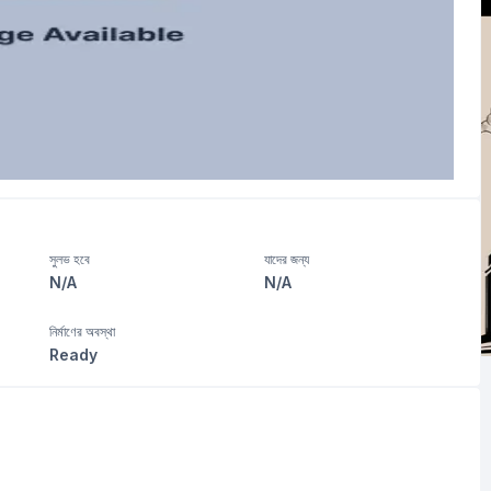
সুলভ হবে
যাদের জন্য
N/A
N/A
নির্মাণের অবস্থা
Ready