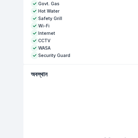
Govt. Gas
Hot Water
Safety Grill
Wi-Fi
Internet
CCTV
WASA
Security Guard
অবস্থান