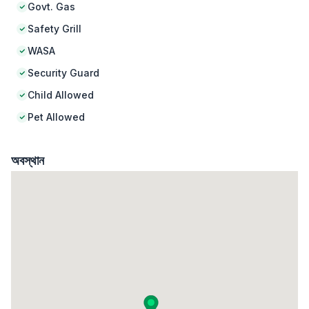
Govt. Gas
Safety Grill
WASA
Security Guard
Child Allowed
Pet Allowed
অবস্থান