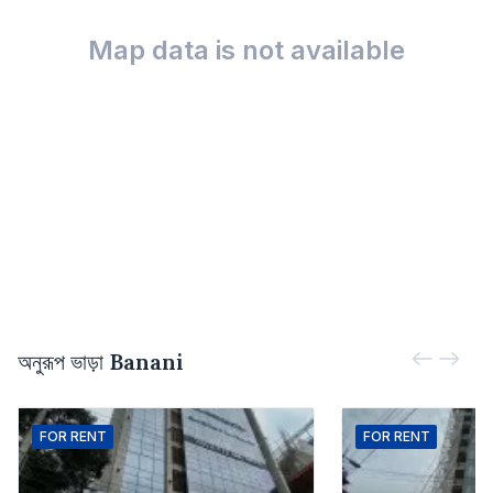
Map data is not available
অনুরূপ ভাড়া
Banani
FOR
RENT
FOR
RENT