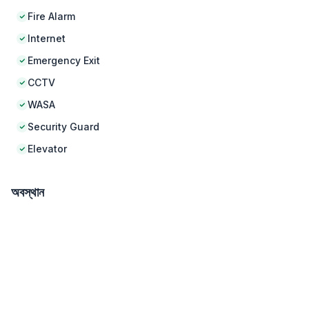
Fire Alarm
Internet
Emergency Exit
CCTV
WASA
Security Guard
Elevator
অবস্থান