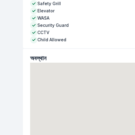
Safety Grill
Elevator
WASA
Security Guard
CCTV
Child Allowed
অবস্থান