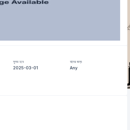
সুলভ হবে
যাদের জন্য
2025-03-01
Any