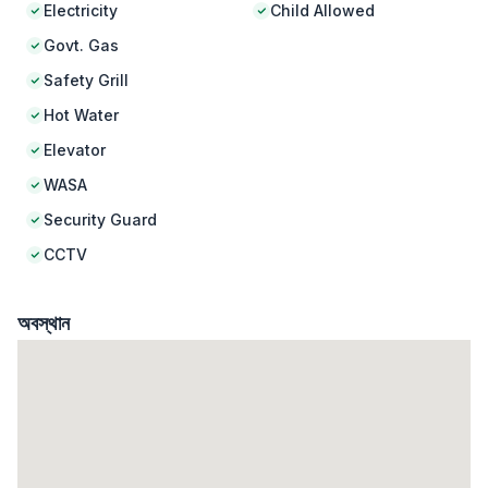
Electricity
Child Allowed
Govt. Gas
Safety Grill
Hot Water
Elevator
WASA
Security Guard
CCTV
অবস্থান