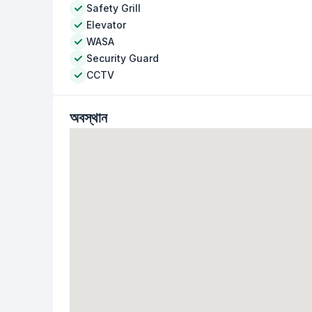
Safety Grill
Elevator
WASA
Security Guard
CCTV
অবস্থান