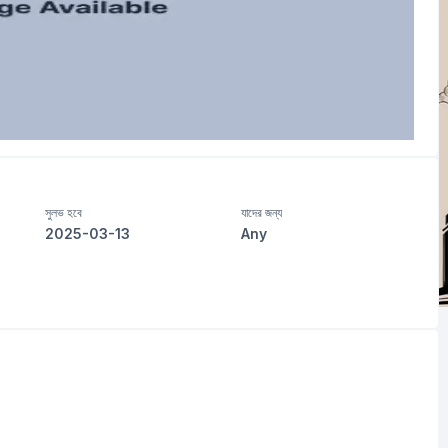
সুলভ হবে
যাদের জন্য
2025-03-13
Any