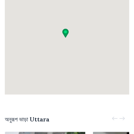
অনুরূপ ভাড়া
Uttara