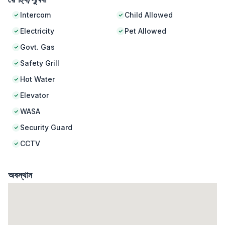
Intercom
Child Allowed
Electricity
Pet Allowed
Govt. Gas
Safety Grill
Hot Water
Elevator
WASA
Security Guard
CCTV
অবস্থান