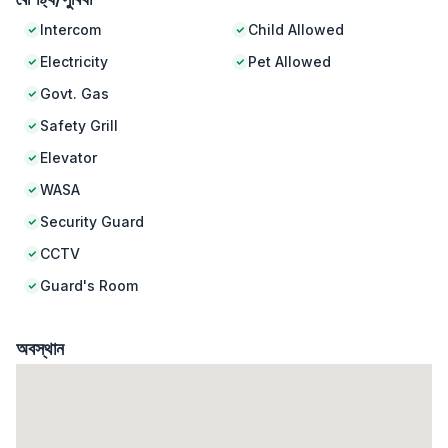
Intercom
Child Allowed
Electricity
Pet Allowed
Govt. Gas
Safety Grill
Elevator
WASA
Security Guard
CCTV
Guard's Room
অবস্থান