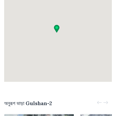
অনুরূপ ভাড়া
Gulshan-2