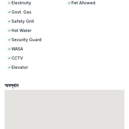
Electricity
Pet Allowed
Govt. Gas
Safety Grill
Hot Water
Security Guard
WASA
CCTV
Elevator
অবস্থান