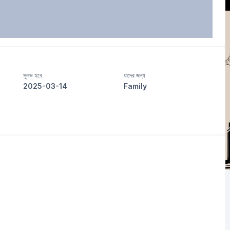
সুলভ হবে
যাদের জন্য
2025-03-14
Family