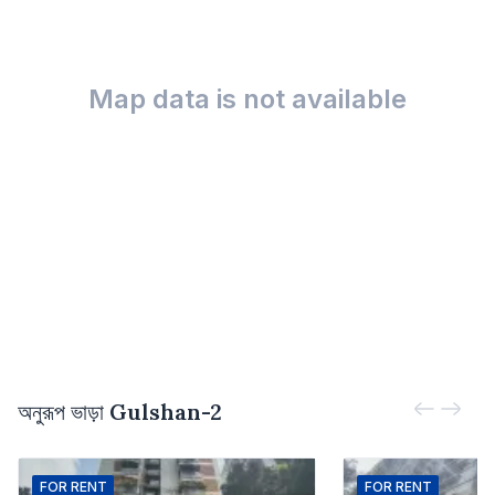
Map data is not available
অনুরূপ ভাড়া
Gulshan-2
FOR
RENT
FOR
RENT